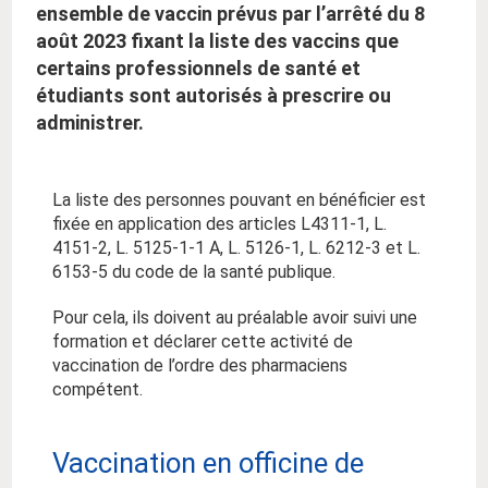
ensemble de vaccin prévus par l’arrêté du 8
août 2023 fixant la liste des vaccins que
certains professionnels de santé et
étudiants sont autorisés à prescrire ou
administrer.
La liste des personnes pouvant en bénéficier est
fixée en application des articles L4311-1, L.
4151-2, L. 5125-1-1 A, L. 5126-1, L. 6212-3 et L.
6153-5 du code de la santé publique.
Pour cela, ils doivent au préalable avoir suivi une
formation et déclarer cette activité de
vaccination de l’ordre des pharmaciens
compétent.
Vaccination en officine de