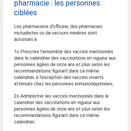
pharmacie : les personnes
ciblées
Les pharmaciens d’officine, des pharmacies
mutualistes ou de secours minières sont
autorisés à:
1
o
Prescrire l’ensemble des vaccins mentionnés
dans le calendrier des vaccinations en vigueur aux
personnes âgées de onze ans et plus selon les
recommandations figurant dans ce même
calendrier, à l’exception des vaccins vivants
atténués chez les personnes immunodéprimées;
2
o
Administrer les vaccins mentionnés dans le
calendrier des vaccinations en vigueur aux
personnes âgées de onze ans et plus selon les
recommandations figurant dans ce même
calendrier;