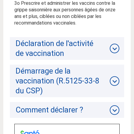
3
o
Prescrire et administrer les vaccins contre la
grippe saisonnière aux personnes âgées de onze
ans et plus, ciblées ou non ciblées par les
recommandations vaccinales.
Déclaration de l'activité
de vaccination
Démarrage de la
vaccination (R.5125-33-8
du CSP)
Comment déclarer ?