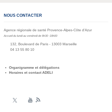
NOUS CONTACTER
Agence régionale de santé Provence-Alpes-Côte d'Azur
Accueil du lundi au vendredi de 8h30 -18h00
132, Boulevard de Paris - 13003 Marseille
04 13 55 80 10
Organigramme et délégations
Horaires et contact ADELI