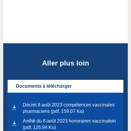
Aller plus loin
Documents à télécharger
Décret 8 août 2023 compétences vaccinales
pharmaciens (pdf, 159.07 Ko)
Arrêté du 8 août 2023 honoraires vaccination
(pdf, 126.94 Ko)