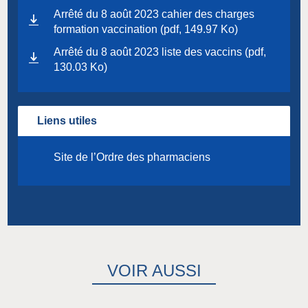
Arrêté du 8 août 2023 cahier des charges
formation vaccination (pdf, 149.97 Ko)
Arrêté du 8 août 2023 liste des vaccins (pdf,
130.03 Ko)
Liens utiles
Site de l’Ordre des pharmaciens
VOIR AUSSI