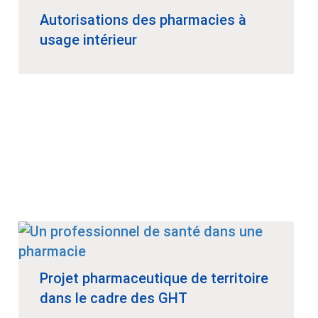
Autorisations des pharmacies à
usage intérieur
Projet pharmaceutique de territoire
dans le cadre des GHT