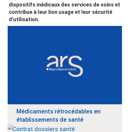
dispositifs médicaux des services de soins et
contribue à leur bon usage et leur sécurité
d’utilisation.
Médicaments rétrocédables en
établissements de santé