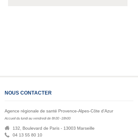
NOUS CONTACTER
Agence régionale de santé Provence-Alpes-Côte d'Azur
Accueil du lundi au vendredi de 8h30 -18h00
132, Boulevard de Paris - 13003 Marseille
04 13 55 80 10