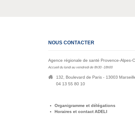
NOUS CONTACTER
Agence régionale de santé Provence-Alpes-C
Accueil du lundi au vendredi de 8h30 -18h00
132, Boulevard de Paris - 13003 Marseill
04 13 55 80 10
Organigramme et délégations
Horaires et contact ADELI