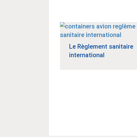
Le Règlement sanitaire
international