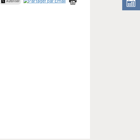
Autoriser