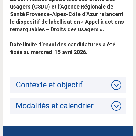
usagers (CSDU) et l’Agence Régionale de
Santé Provence-Alpes-Côte d’Azur relancent
le dispositif de labellisation « Appel à actions
remarquables – Droits des usagers ».
Date limite d’envoi des candidatures a été
fixée au mercredi 15 avril 2026.
Contexte et objectif
Modalités et calendrier