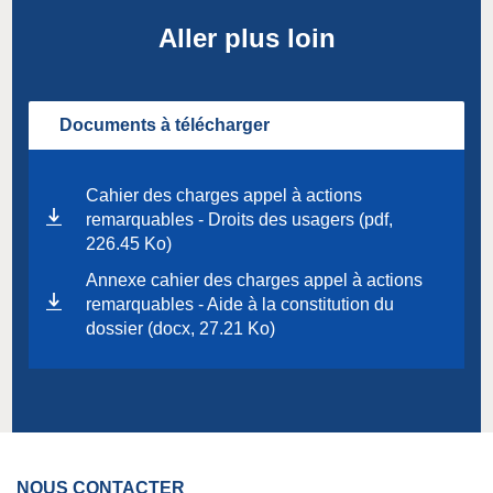
Aller plus loin
Documents à télécharger
Cahier des charges appel à actions
remarquables - Droits des usagers (pdf,
226.45 Ko)
Annexe cahier des charges appel à actions
remarquables - Aide à la constitution du
dossier (docx, 27.21 Ko)
NOUS CONTACTER