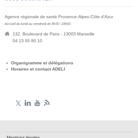
Agence régionale de santé Provence-Alpes-Côte d'Azur
Accueil du lundi au vendredi de 8h30 -18h00
132, Boulevard de Paris - 13003 Marseille
04 13 55 80 10
Organigramme et délégations
Horaires et contact ADELI
Mentions légales