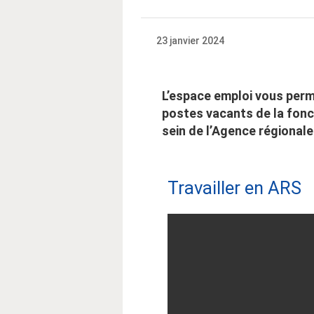
23 janvier 2024
L’espace emploi vous perm
postes vacants de la fonct
sein de l’Agence régionale
Travailler en ARS