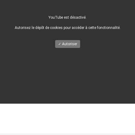
YouTube est désactivé.
Autorisez le dépôt de cookies pour accéder à cette fonctionnalité.
✓ Autoriser