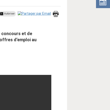
Autoriser
e concours et de
 offres d’emploi au