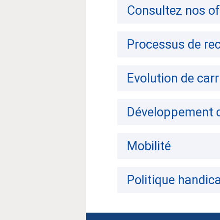
Consultez nos of
Processus de re
Evolution de carr
Développement 
Mobilité
Politique handic