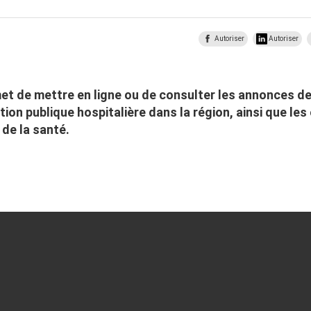
Autoriser
Autoriser
et de mettre en ligne ou de consulter les annonces d
ion publique hospitalière dans la région, ainsi que les
 de la santé.