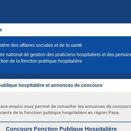
s
stère des affaires sociales et de la santé
re national de gestion des praticiens hospitaliers et des person
ction de la fonction publique hospitalière
ublique hospitalière et annonces de concours
ace emploi vous permet de consulter les annonces de concours
cants de la fonction publique hospitalière en région Paca.
Concours Fonction Publique Hospitalière