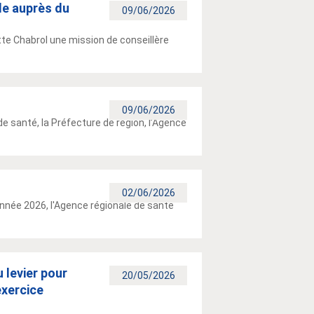
le auprès du
09/06/2026
tte Chabrol une mission de conseillère
09/06/2026
de santé, la Préfecture de région, l’Agence
02/06/2026
année 2026, l'Agence régionale de santé
 levier pour
20/05/2026
exercice