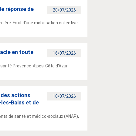
le réponse de
28/07/2026
ière. Fruit d'une mobilisation collective
tacle en toute
16/07/2026
 de santé Provence-Alpes-Côte d'Azur
e des actions
10/07/2026
-les-Bains et de
ements de santé et médico-sociaux (ANAP),