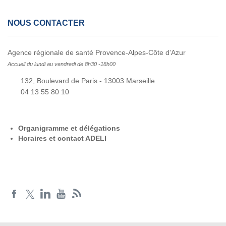
NOUS CONTACTER
Agence régionale de santé Provence-Alpes-Côte d'Azur
Accueil du lundi au vendredi de 8h30 -18h00
132, Boulevard de Paris - 13003 Marseille
04 13 55 80 10
Organigramme et délégations
Horaires et contact ADELI