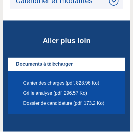
Calendrier et modalités
Aller plus loin
Documents à télécharger
Cahier des charges (pdf, 828.96 Ko)
Grille analyse (pdf, 296.57 Ko)
Dossier de candidature (pdf, 173.2 Ko)