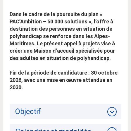
:
Dans le cadre de la poursuite du plan «
PAC’Ambition – 50 000 solutions », l’offre à
destination des personnes en situation de
polyhandicap se renforce dans les Alpes-
Maritimes. Le présent appel à projets vise à
créer une Maison d’accueil spécialisée pour
des adultes en situation de polyhandicap.
Fin de la période de candidature : 30 octobre
2026, avec une mise en œuvre attendue en
2030.
Objectif