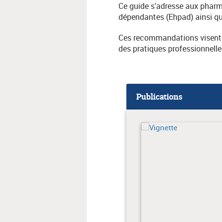
Ce guide s’adresse aux pharm
dépendantes (Ehpad) ainsi qu
Ces recommandations visent à
des pratiques professionnelle
Publications