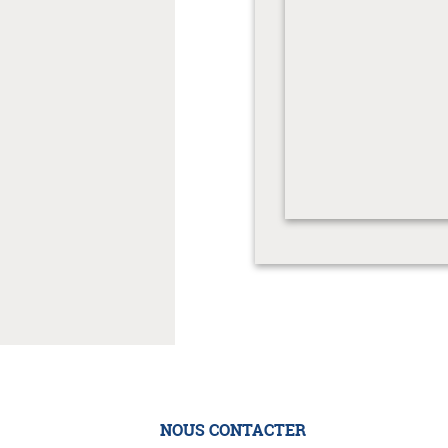
NOUS CONTACTER