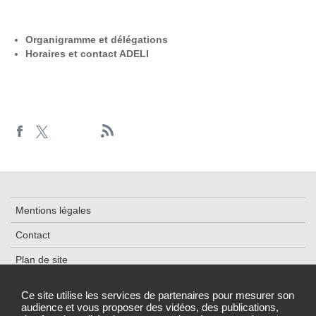
Organigramme et délégations
Horaires et contact ADELI
Mentions légales
Contact
Plan de site
Cookies et traceurs
Ce site utilise les services de partenaires pour mesurer son
audience et vous proposer des vidéos, des publications,
Accessibilité : partiellement conforme