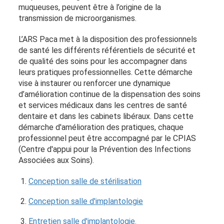
muqueuses, peuvent être à l’origine de la
transmission de microorganismes.
L’ARS Paca met à la disposition des professionnels
de santé les différents référentiels de sécurité et
de qualité des soins pour les accompagner dans
leurs pratiques professionnelles. Cette démarche
vise à instaurer ou renforcer une dynamique
d’amélioration continue de la dispensation des soins
et services médicaux dans les centres de santé
dentaire et dans les cabinets libéraux. Dans cette
démarche d'amélioration des pratiques, chaque
professionnel peut être accompagné par le CPIAS
(Centre d'appui pour la Prévention des Infections
Associées aux Soins).
Conception salle de stérilisation
Conception salle d'implantologie
Entretien salle d'implantologie.