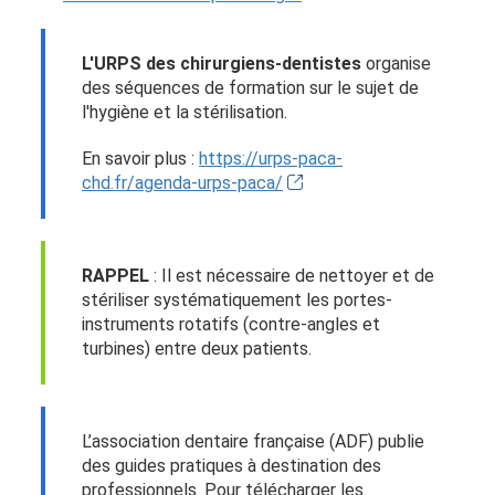
L'URPS des chirurgiens-dentistes
organise
des séquences de formation sur le sujet de
l'hygiène et la stérilisation.
En savoir plus :
https://urps-paca-
chd.fr/agenda-urps-paca/
RAPPEL
: Il est nécessaire de nettoyer et de
stériliser systématiquement les portes-
instruments rotatifs (contre-angles et
turbines) entre deux patients.
L’association dentaire française (ADF) publie
des guides pratiques à destination des
professionnels. Pour télécharger les