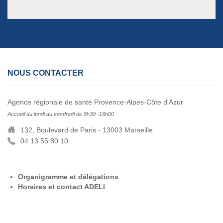
NOUS CONTACTER
Agence régionale de santé Provence-Alpes-Côte d'Azur
Accueil du lundi au vendredi de 8h30 -18h00
132, Boulevard de Paris - 13003 Marseille
04 13 55 80 10
Organigramme et délégations
Horaires et contact ADELI