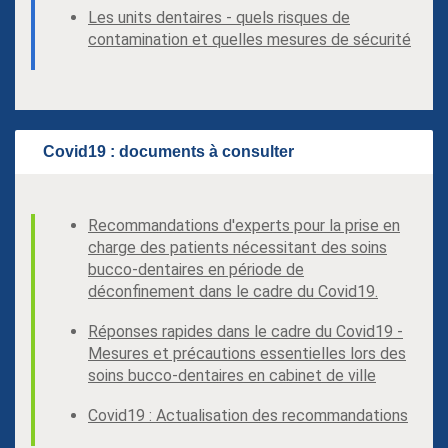
Les units dentaires - quels risques de
contamination et quelles mesures de sécurité
Covid19 : documents à consulter
Recommandations d'experts pour la prise en
charge des patients nécessitant des soins
bucco-dentaires en période de
déconfinement dans le cadre du Covid19.
Réponses rapides dans le cadre du Covid19 -
Mesures et précautions essentielles lors des
soins bucco-dentaires en cabinet de ville
Covid19 : Actualisation des recommandations