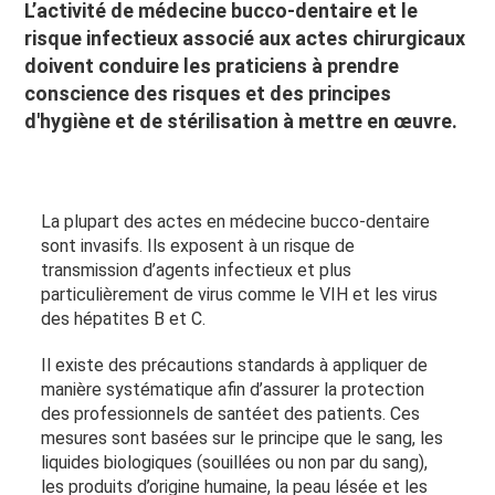
L’activité de médecine bucco-dentaire et le
risque infectieux associé aux actes chirurgicaux
doivent conduire les praticiens à prendre
conscience des risques et des principes
d'hygiène et de stérilisation à mettre en œuvre.
La plupart des actes en médecine bucco-dentaire
sont invasifs. Ils exposent à un risque de
transmission d’agents infectieux et plus
particulièrement de virus comme le VIH et les virus
des hépatites B et C.
Il existe des précautions standards à appliquer de
manière systématique afin d’assurer la protection
des professionnels de santéet des patients. Ces
mesures sont basées sur le principe que le sang, les
liquides biologiques (souillées ou non par du sang),
les produits d’origine humaine, la peau lésée et les