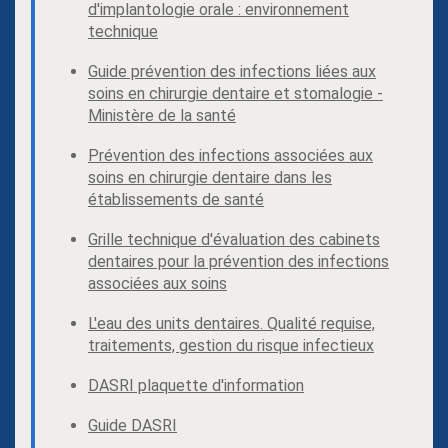
d'implantologie orale : environnement
technique
Guide prévention des infections liées aux
soins en chirurgie dentaire et stomalogie -
Ministère de la santé
Prévention des infections associées aux
soins en chirurgie dentaire dans les
établissements de santé
Grille technique d'évaluation des cabinets
dentaires pour la prévention des infections
associées aux soins
L'eau des units dentaires. Qualité requise,
traitements, gestion du risque infectieux
DASRI plaquette d'information
Guide DASRI