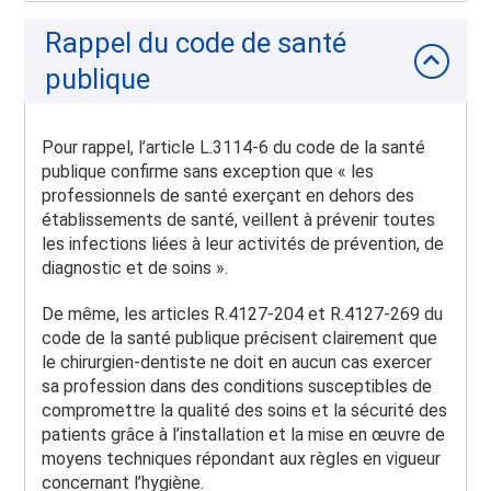
Rappel du code de santé
publique
Pour rappel, l’article L.3114-6 du code de la santé
publique confirme sans exception que « les
professionnels de santé exerçant en dehors des
établissements de santé, veillent à prévenir toutes
les infections liées à leur activités de prévention, de
diagnostic et de soins ».
De même, les articles R.4127-204 et R.4127-269 du
code de la santé publique précisent clairement que
le chirurgien-dentiste ne doit en aucun cas exercer
sa profession dans des conditions susceptibles de
compromettre la qualité des soins et la sécurité des
patients grâce à l’installation et la mise en œuvre de
moyens techniques répondant aux règles en vigueur
concernant l’hygiène.