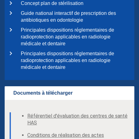
Concept plan de stérilisation
Guide national interactif de prescription des
antibiotiques en odontologie
Principales dispositions réglementaires de
radioprotection applicables en radiologie
médicale et dentaire
Principales dispositions réglementaires de
radioprotection applicables en radiologie
médicale et dentaire
Documents à télécharger
Référentiel d'évaluation des centres de santé
HAS
Conditions de réalisation des actes