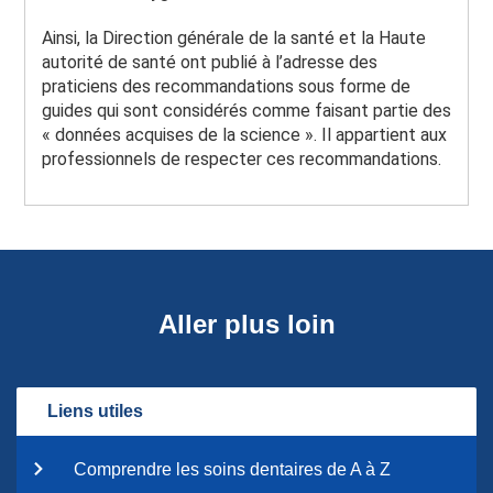
Ainsi, la Direction générale de la santé et la Haute
autorité de santé ont publié à l’adresse des
praticiens des recommandations sous forme de
guides qui sont considérés comme faisant partie des
« données acquises de la science ». Il appartient aux
professionnels de respecter ces recommandations.
Aller plus loin
Liens utiles
Comprendre les soins dentaires de A à Z