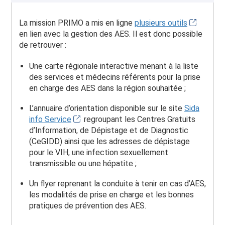
La mission PRIMO a mis en ligne
plusieurs outils
en lien avec la gestion des AES. Il est donc possible
de retrouver :
Une carte régionale interactive menant à la liste
des services et médecins référents pour la prise
en charge des AES dans la région souhaitée ;
L’annuaire d’orientation disponible sur le site
Sida
info Service
regroupant les Centres Gratuits
d’Information, de Dépistage et de Diagnostic
(CeGIDD) ainsi que les adresses de dépistage
pour le VIH, une infection sexuellement
transmissible ou une hépatite ;
Un flyer reprenant la conduite à tenir en cas d’AES,
les modalités de prise en charge et les bonnes
pratiques de prévention des AES.