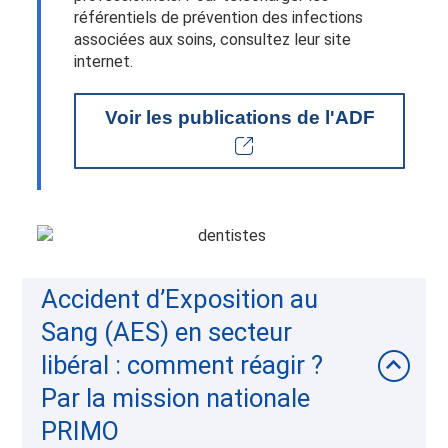
référentiels de prévention des infections
associées aux soins, consultez leur site
internet.
Voir les publications de l'ADF
Accident d’Exposition au
Sang (AES) en secteur
libéral : comment réagir ?
Par la mission nationale
PRIMO