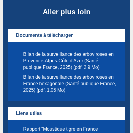
Aller plus loin
Documents à télécharger
Bilan de la surveillance des arboviroses en
Provence-Alpes-Côte d'Azur (Santé
publique France, 2025) (pdf, 2.9 Mo)
Bilan de la surveillance des arboviroses en
France hexagonale (Santé publique France,
2025) (pdf, 1.05 Mo)
Liens utiles
Rapport "Moustique tigre en France