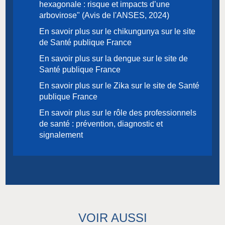
hexagonale : risque et impacts d’une
arbovirose" (Avis de l'ANSES, 2024)
En savoir plus sur le chikungunya sur le site
de Santé publique France
En savoir plus sur la dengue sur le site de
Santé publique France
En savoir plus sur le Zika sur le site de Santé
publique France
En savoir plus sur le rôle des professionnels
de santé : prévention, diagnostic et
signalement
VOIR AUSSI