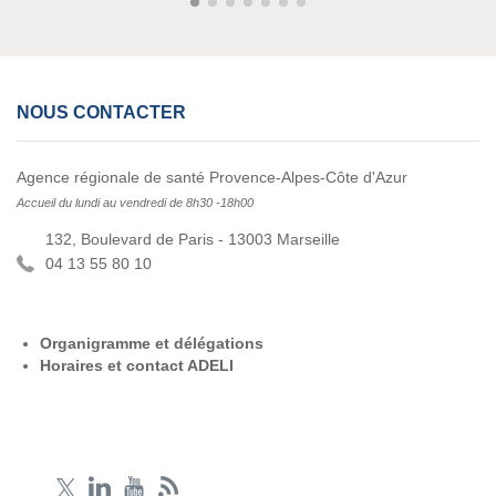
NOUS CONTACTER
Agence régionale de santé Provence-Alpes-Côte d'Azur
Accueil du lundi au vendredi de 8h30 -18h00
132, Boulevard de Paris - 13003 Marseille
04 13 55 80 10
Organigramme et délégations
Horaires et contact ADELI