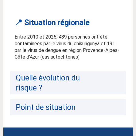
📍 Situation régionale
Entre 2010 et 2025, 489 personnes ont été
contaminées par le virus du chikungunya et 191
par le virus de dengue en région Provence-Alpes-
Côte d'Azur (cas autochtones).
Quelle évolution du
risque ?
Point de situation