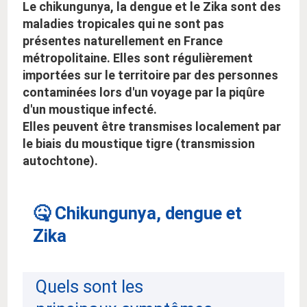
Le chikungunya, la dengue et le Zika sont des
maladies tropicales qui ne sont pas
présentes naturellement en France
métropolitaine. Elles sont régulièrement
importées sur le territoire par des personnes
contaminées lors d'un voyage par la piqûre
d'un moustique infecté.
Elles peuvent être transmises localement par
le biais du moustique tigre (transmission
autochtone).
🤒 Chikungunya, dengue et
Zika
Quels sont les