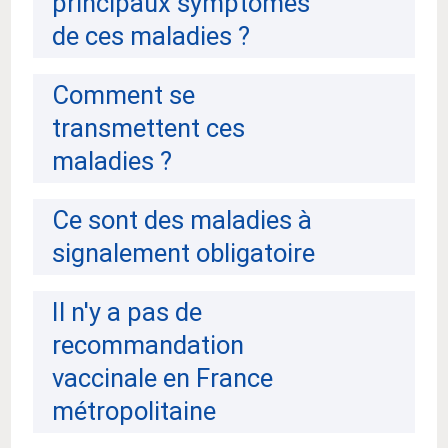
principaux symptômes
de ces maladies ?
Comment se
transmettent ces
maladies ?
Ce sont des maladies à
signalement obligatoire
Il n'y a pas de
recommandation
vaccinale en France
métropolitaine