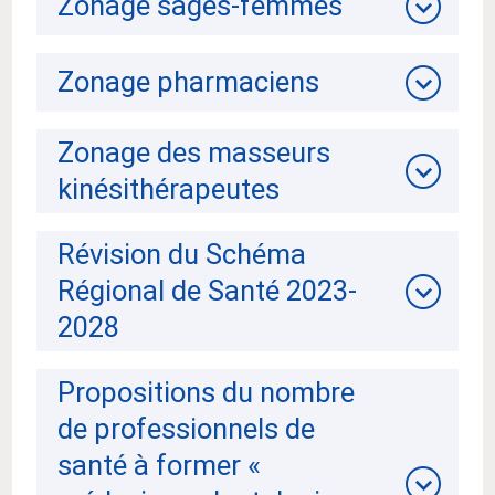
Zonage sages-femmes
Zonage pharmaciens
Zonage des masseurs
kinésithérapeutes
Révision du Schéma
Régional de Santé 2023-
2028
Propositions du nombre
de professionnels de
santé à former «