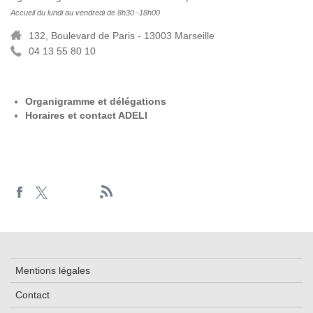
Accueil du lundi au vendredi de 8h30 -18h00
132, Boulevard de Paris - 13003 Marseille
04 13 55 80 10
Organigramme et délégations
Horaires et contact ADELI
Mentions légales
Contact