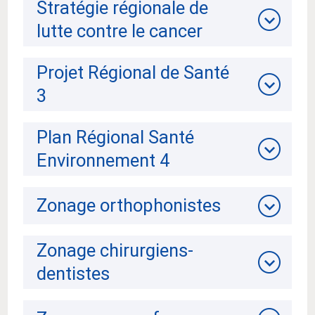
Stratégie régionale de
lutte contre le cancer
Projet Régional de Santé
3
Plan Régional Santé
Environnement 4
Zonage orthophonistes
Zonage chirurgiens-
dentistes