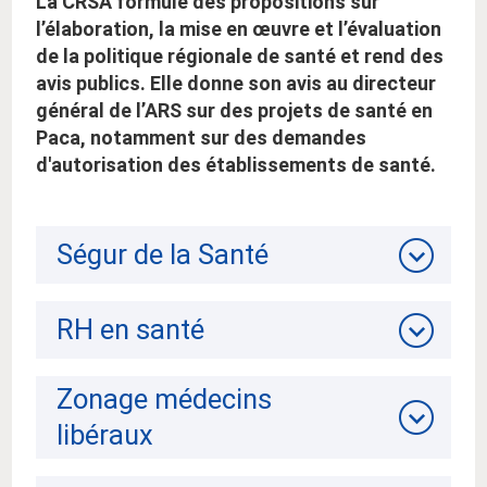
La CRSA formule des propositions sur
l’élaboration, la mise en œuvre et l’évaluation
de la politique régionale de santé et rend des
avis publics. Elle donne son avis au directeur
général de l’ARS sur des projets de santé en
Paca, notamment sur des demandes
d'autorisation des établissements de santé.
Ségur de la Santé
RH en santé
Zonage médecins
libéraux