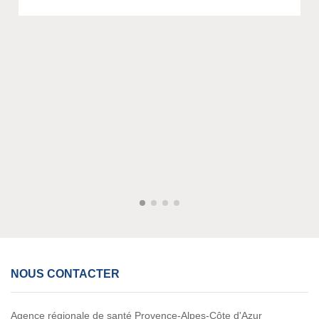
NOUS CONTACTER
Agence régionale de santé Provence-Alpes-Côte d'Azur