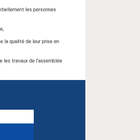
ntiellement les personnes
e,
 la qualité de leur prise en
re les travaux de l’assemblée