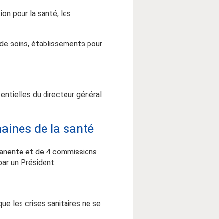
ion pour la santé, les
 de soins, établissements pour
entielles du directeur général
aines de la santé
manente et de 4 commissions
ar un Président.
que les crises sanitaires ne se