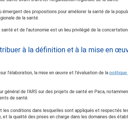
 émergent des propositions pour améliorer la santé de la popul
égionale de la santé.
santé et de l’autonomie est un lieu privilégié de la concertatio
.
ribuer à la définition et à la mise en œuv
sur l’élaboration, la mise en œuvre et l’évaluation de la
politique
teur général de l’ARS sur des projets de santé en Paca, notamm
ents de santé.
nt les conditions dans lesquelles sont appliqués et respectés les
, et la qualité des prises en charge dans les domaines des éta